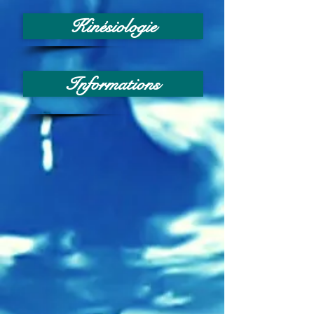
Kinésiologie
Informations