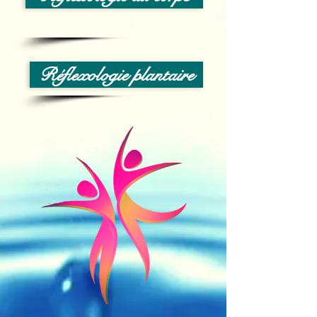
Réflexologie plantaire