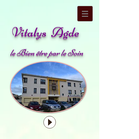
Vitalys Agde
le Bien être par le Soin