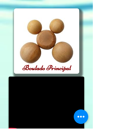
Boulado Principal