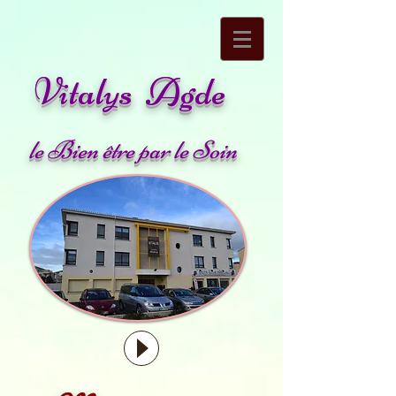
Vitalys Agde
le Bien être par le Soin